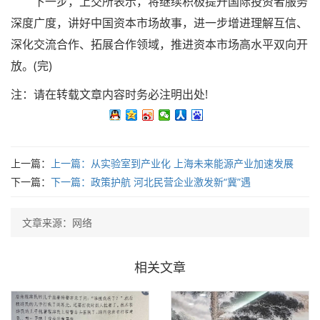
下一步，上交所表示，将继续积极提升国际投资者服务
深度广度，讲好中国资本市场故事，进一步增进理解互信、
深化交流合作、拓展合作领域，推进资本市场高水平双向开
放。(完)
注：请在转载文章内容时务必注明出处!
上一篇：
上一篇：
从实验室到产业化 上海未来能源产业加速发展
下一篇：
下一篇：
政策护航 河北民营企业激发新“冀”遇
文章来源：网络
相关文章