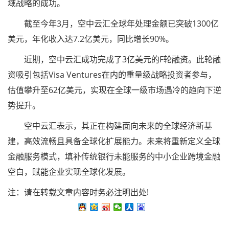
域战略的成功。
截至今年3月，空中云汇全球年处理金额已突破1300亿
美元，年化收入达7.2亿美元，同比增长90%。
近期，空中云汇成功完成了3亿美元的F轮融资。此轮融
资吸引包括Visa Ventures在内的重量级战略投资者参与，
估值攀升至62亿美元，实现在全球一级市场遇冷的趋向下逆
势提升。
空中云汇表示，其正在构建面向未来的全球经济新基
建，高效流畅且具备全球化扩展能力。未来将重新定义全球
金融服务模式，填补传统银行未能服务的中小企业跨境金融
空白，赋能企业实现全球化发展。
注：请在转载文章内容时务必注明出处!