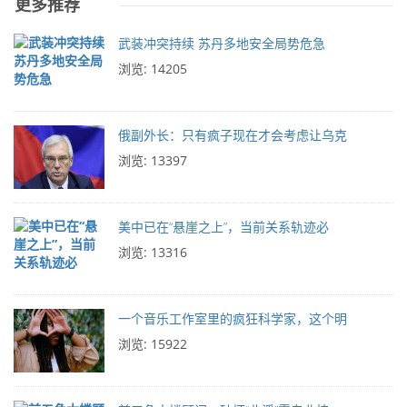
更多推荐
武装冲突持续 苏丹多地安全局势危急
浏览: 14205
俄副外长：只有疯子现在才会考虑让乌克
浏览: 13397
美中已在“悬崖之上”，当前关系轨迹必
浏览: 13316
一个音乐工作室里的疯狂科学家，这个明
浏览: 15922