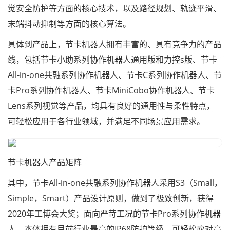
觉安全防护等方面的核心技术，以及路径规划、轨迹平滑、
末端抖动抑制等方面的核心算法。
具体到产品上，节卡机器人拥有丰富的、具有竞争力的产品
线，包括节卡小助系列协作机器人通用版和力控s版、节卡
All-in-one共融系列协作机器人、节卡C系列协作机器人、节
卡Pro系列协作机器人、节卡MiniCobo协作机器人、节卡
Lens系列视觉等产品，均具有良好的通用性与柔性特点，
可轻松应用于各行业领域，并满足不同场景应用需求。
节卡机器人产品矩阵
其中，节卡All-in-one共融系列协作机器人采用S3（Small，
Simple，Smart）产品设计原则，做到了极致创新，获得
2020年工博会大奖；面向严苛工况的节卡Pro系列协作机器
人，本体拥有目前行业最高的IP68防护等级，可轻松应对高