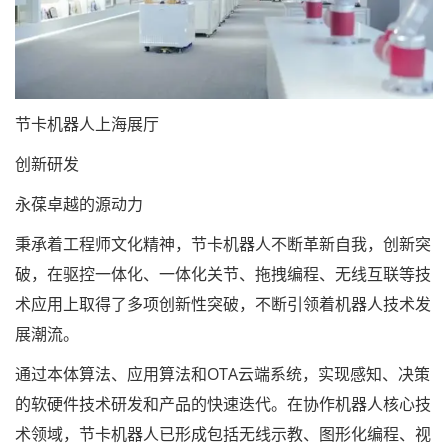
节卡机器人上海展厅
创新研发
永葆卓越的源动力
秉承着工程师文化精神，节卡机器人不断革新自我，创新突
破，在驱控一体化、一体化关节、拖拽编程、无线互联等技
术应用上取得了多项创新性突破，不断引领着机器人技术发
展潮流。
通过本体算法、应用算法和OTA云端系统，实现感知、决策
的软硬件技术研发和产品的快速迭代。在协作机器人核心技
术领域，节卡机器人已形成包括无线示教、图形化编程、视