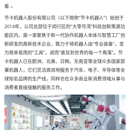
看→
节卡机器人股份有限公司（以下简称“节卡机器人”）始创于
2014年，公司总部位于闵行区的“大零号湾”科技创新策源功
能区内，是一家聚焦于新一代协作机器人本体与智慧工厂创
新研发的高新技术企业，致力于将机器人由“专业装备”，变
为简单易用的“工具”，进而“普及到世界的每一个角落”。节
卡机器人已在欧洲、北美、日韩、东南亚等全球众多国家部
署机器人，它们灵活高效地服务于汽车、电子、半导体等全
球知名品牌的生产线，同样也在众多商业新消费领域从事与
消费者直接接触的服务工作。