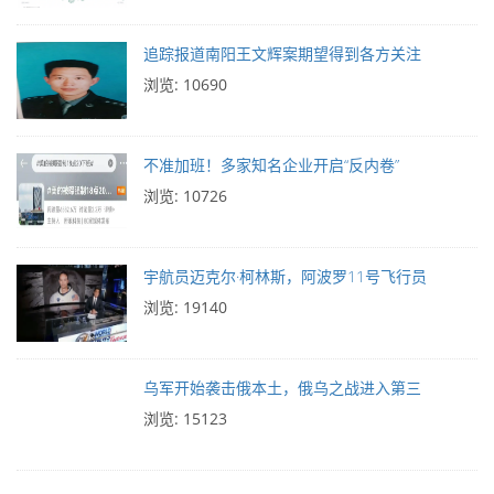
追踪报道南阳王文辉案期望得到各方关注
浏览: 10690
不准加班！多家知名企业开启“反内卷”
浏览: 10726
宇航员迈克尔·柯林斯，阿波罗11号飞行员
浏览: 19140
乌军开始袭击俄本土，俄乌之战进入第三
浏览: 15123