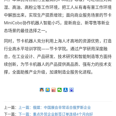
湿、高油、高粉尘等工作环境，把工人从有毒有害工作环境
中解放出来，实现生产提质增效；面向商业服务场景的节卡
MiniCobo协作机器人智能小巧，是新商业、新零售等新业
态场景的最佳选择之一。
同时，节卡机器人充分利用上海人才高地的资源优势，打造
行业高水平培训学院——节卡学院。通过产学研用深度融
合，在工业设计、产品研发、技术研究和智能制造等方面持
续创新，为节卡机器人的产品提供高品质、强有力的技术支
撑，全面助推产业升级，加速制造业服务化进程。
上一篇：
上一篇：
俄媒：中国展会非常适合俄罗斯企业
下一篇：
下一篇：
重点外贸企业新签订单连续4个月向好