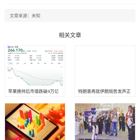
文章来源：未知
相关文章
苹果换帅后市值跌破4万亿
特朗普再就伊朗局势发声正
美元，库克内部
在研究非常强