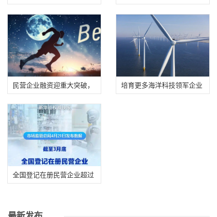
两岸有三大共
民营企业融资迎重大突破，
培育更多海洋科技领军企业
新增上市公司
全国登记在册民营企业超过
5700万户
最新发布