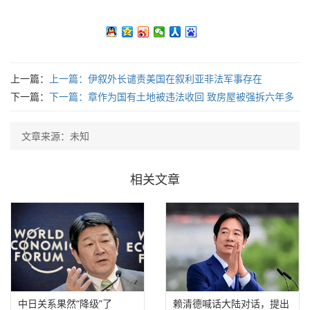
上一篇：
上一篇：
伊叙外长谴责美国在叙利亚非法军事存在
下一篇：
下一篇：
章作为国有土地被违法收回 致房屋被强拆六年多
至今未得到依法赔偿
文章来源：未知
相关文章
中日关系果然“降级”了
赖清德喊话大陆对话，提出