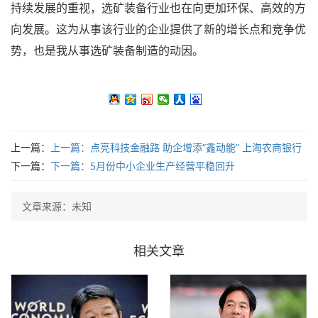
持续发展的重视，选矿装备行业也在向更加环保、高效的方
向发展。这为从事该行业的企业提供了新的增长点和竞争优
势，也是我从事选矿装备制造的动因。
上一篇：
上一篇：
点亮科技金融路 助企增添“鑫动能” 上海农商银行
全力服务科技企业成效显著
下一篇：
下一篇：
5月份中小企业生产经营平稳回升
文章来源：未知
相关文章