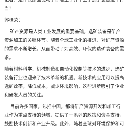
当？
郭桂荣：
矿产资源是人类工业发展的重要基础，选矿装备是矿产
资源加工的关键环节。随着全球工业化的推进，对矿产资源
的需求不断增长，从而带动了对高效、环保的选矿装备的需
求。
随着材料科学、机械制造和自动化控制等技术的进步，选矿
装备行业也迎来了技术革新的机遇。新技术的应用可以提高
选矿效率，降低成本，减少环境影响，这些进步吸引了企业
和研发人员的关注。
目前许多国家，包括中国，都将矿产资源开发和加工行
业作为重点支持的领域，提供了一系列的政策和资金支持，
鼓励技术创新和产业升级。此外，随着全球对环境保护和可