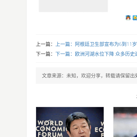
上一篇：
上一篇：
阿根廷卫生部宣布为6到11
下一篇：
下一篇：
欧洲河湖水位下降 众多历史遗
文章来源：未知
，欢迎分享，转载请保留出