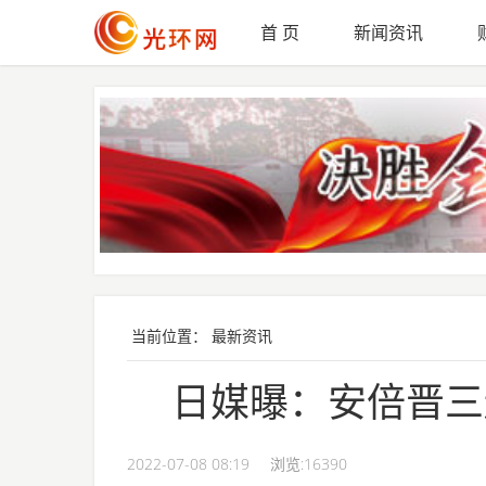
首 页
新闻资讯
Skip to main content
当前位置：
最新资讯
日媒曝：安倍晋三
2022-07-08 08:19
浏览:
16390