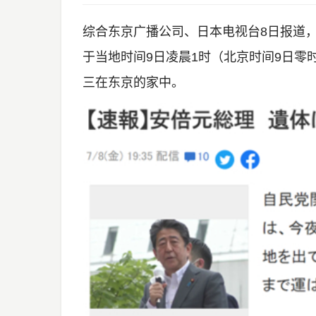
综合东京广播公司、日本电视台8日报道
于当地时间9日凌晨1时（北京时间9日零
三在东京的家中。