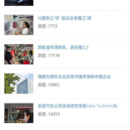
以服务之“优” 促企业发展之“进”
浏览: 7772
高标准市场体系，高在哪儿？
浏览: 17174
海南为境外企业共享中国市场和中国企业
浏览: 10061
本田汽车公司任命研究专家Mibe Toshihiro为
浏览: 14253