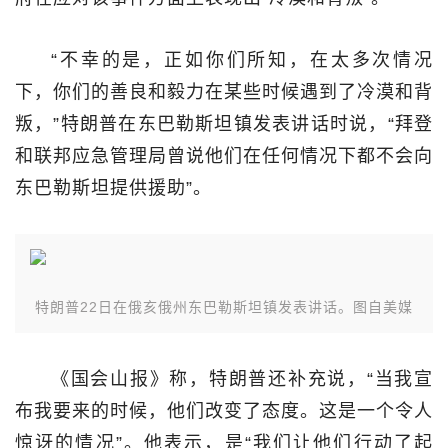
“不幸的是，正如你们所知，在太多次情况
下，你们的善良和毅力在某些时候遇到了冷漠和背
叛，”特朗普在东巴勒斯坦镇发表讲话时说，“拜登
和联邦应急管理局曾说他们在任何情况下都不会向
东巴勒斯坦提供援助”。
特朗普22日在俄亥俄州东巴勒斯坦镇发表讲话。图自美媒
《国会山报》称，特朗普还补充说，“当我宣
布我要来的时候，他们改变了态度。这是一个令人
惊讶的情况”。他表示，是“我们让他们行动了起