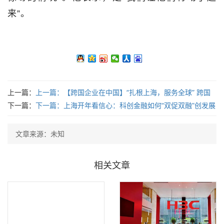
来”。
上一篇：
上一篇：
【跨国企业在中国】“扎根上海，服务全球” 跨国
企业与中国开启共同发展新篇章
下一篇：
下一篇：
上海开年看信心：科创金融如何“双促双融”创发展
新机？
文章来源：未知
相关文章