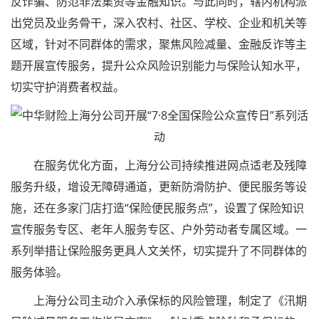
反诈骗、防范非法集资等金融知识。与此同时，辖内机构派
出党员及业务骨干，深入农村、社区、学校、企业和机关等
区域，针对不同群体的需求，聚焦风险减量、金融反诈等主
题开展宣传服务，提升公众风险识别能力与保险认知水平，
切实守护消费者权益。
在服务优化方面，上海分公司持续推进网点适老及残障
服务升级，增设无障碍通道，更新防滑防护、便民服务等设
施，还在多家门店打造“保险便民服务点”，设置了保险知识
宣传服务专区、老年人服务专区、户外劳动者专属区域。一
系列举措让保险服务更具人文关怀，切实提升了不同群体的
服务体验。
上海分公司主动介入承保标的风险管理，制定了《汛期