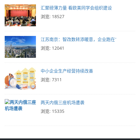
汇聚磅薄力量 看欧美同学会组织建设
浏览: 18527
江苏南京：智改数转添暖意，企业跑在“
浏览: 12041
中小企业生产经营持续改善
浏览: 7311
两天内俄三座机场遭袭
浏览: 15335