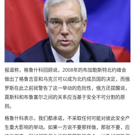
报道称，格鲁什科回顾说，2008年的布加勒斯特北约峰会
做出了格鲁吉亚和乌克兰可以成为北约成员国的决定，而俄
罗斯在此之前就警告了这一举动的危险性，俄方还提醒说，
莫斯科和布鲁塞尔之间的关系应当基于安全不可分割的原
则。
格鲁什科表示，我们都承诺，不采取任何可能对彼此安全产
生重大影响的举动。如果一方说不要那样做，那就不要，应