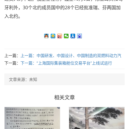
牙利外，30个北约成员国中的28个已经批准瑞、芬两国加
入北约。
上一篇：
上一篇：
中国研发、中国设计、中国制造的双燃料动力汽
车运输船再获韩国船东订单
下一篇：
下一篇：
“上海国际集装箱舱位交易平台”上线试运行
文章来源：未知
相关文章